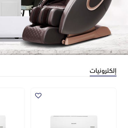
إلكترونيات