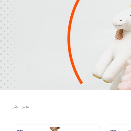
عرض الكل