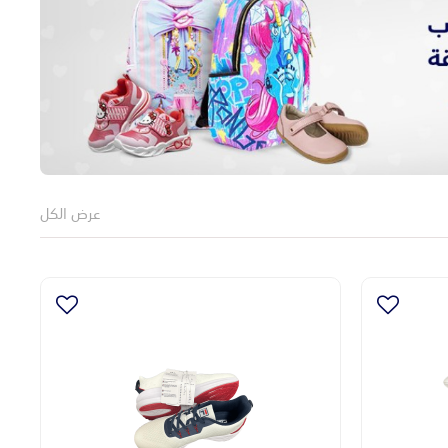
عرض الكل