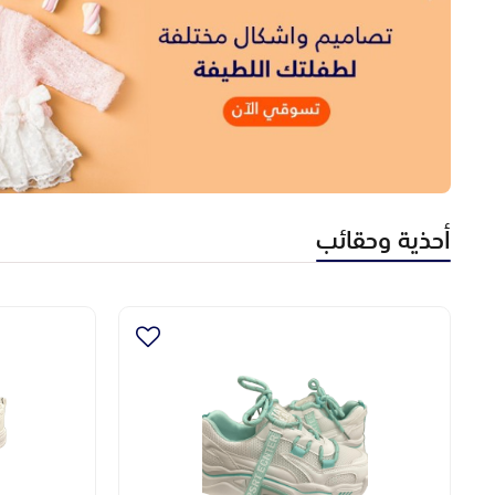
أحذية وحقائب