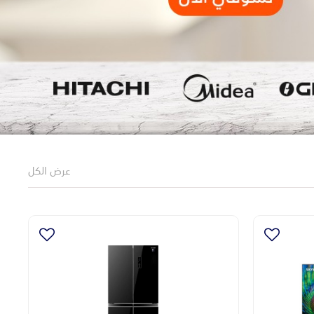
عرض الكل