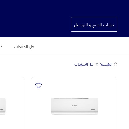
خيارات الدفع و التوصيل
كل المنتجات
فس
الرئيسية
كل المنتجات