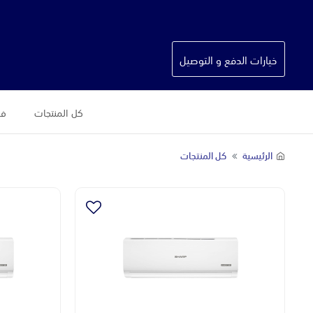
خيارات الدفع و التوصيل
كل المنتجات
فس
الرئيسية
كل المنتجات