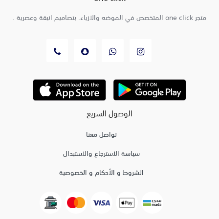
متجر one click المتخصص في الموضه والازياء. بتصاميم انيقة وعصرية .
الوصول السريع
تواصل معنا
سياسة الاسترجاع والاستبدال
الشروط و الأحكام و الخصوصية