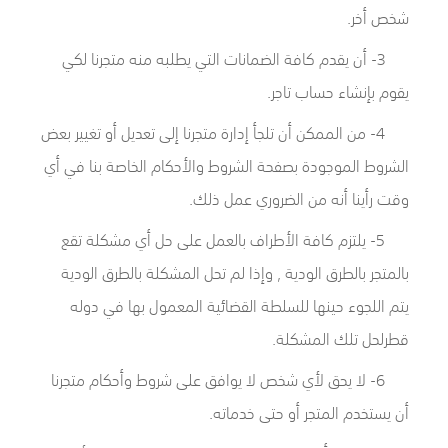
شخص أخر.
3- أن يقدم كافة الضمانات التي يطلبه منه متجرنا لكي
يقوم بإنشاء حساب تاجر.
4- من الممكن أن تلجأ إدارة متجرنا إلى تعديل أو تغيير بعض
الشروط الموجودة بصفحة الشروط والأحكام الخاصة بنا في أي
وقت رأينا أنه من الضروري عمل ذلك.
5- يلتزم كافة الأطراف بالعمل على حل أي مشكلة تقع
بالمتجر بالطرق الودية , وإذا لم تحل المشكلة بالطرق الودية
يتم اللجوء حينها للسلطة القضائية المعمول بها في دوله
قطرلحل تلك المشكلة.
6- لا يحق لأي شخص لا يوافق على شروط وأحكام متجرنا
أن يستخدم المتجر أو حتى خدماته.