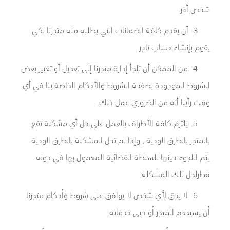
شخص أخر.
3- أن يقدم كافة الضمانات التي يطلبه منه متجرنا لكي
يقوم بإنشاء حساب تاجر.
4- من الممكن أن تلجأ إدارة متجرنا إلى تعديل أو تغيير بعض
الشروط الموجودة بصفحة الشروط والأحكام الخاصة بنا في أي
وقت رأينا أنه من الضروري عمل ذلك.
5- يلتزم كافة الأطراف بالعمل على حل أي مشكلة تقع
بالمتجر بالطرق الودية , وإذا لم تحل المشكلة بالطرق الودية
يتم اللجوء حينها للسلطة القضائية المعمول بها في دوله
قطرلحل تلك المشكلة.
6- لا يحق لأي شخص لا يوافق على شروط وأحكام متجرنا
أن يستخدم المتجر أو حتى خدماته.