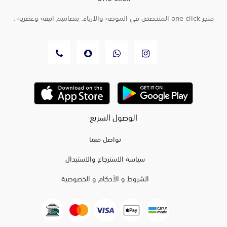
متجر one click المتخصص في الموضه والازياء. بتصاميم انيقة وعصرية .
الوصول السريع
تواصل معنا
سياسة الاسترجاع والاستبدال
الشروط و الأحكام و الخصوصية