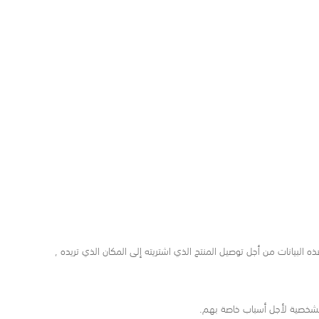
البيانات من أجل توصيل المنتج الذي اشتريته إلى المكان الذي تريده ,