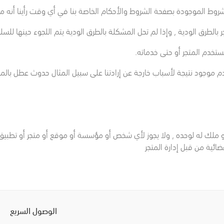
دم موجود نتيجة لأسباب خارجة عن إرادتنا على سبيل المثال حدوث عطل بال
 ملك له لوحده , ولا يجوز لأي شخص أو مؤسسة أو موقع أو متجر أو تطبيق 
ائية من قبل إدارة المتجر
الوصول السريع