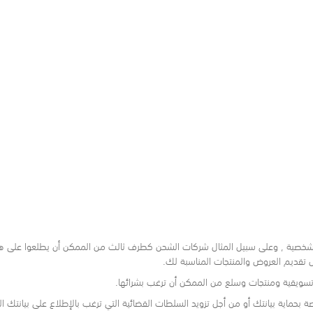
ك الشخصية , وعلى سبيل المثال شركات الشحن كطرف ثالث من الممكن أن يطلعوا على هذه 
 تقديم العروض والمنتجات المناسبة لك.