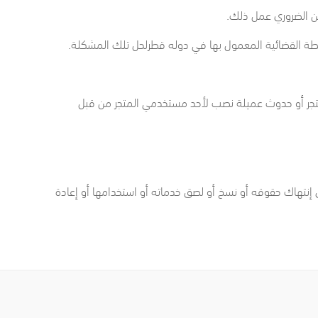
متجر أو حدوث عميلة نصب لأحد مستخدمي المتجر من قبل
إنتهاك حقوقه أو نسخ أو لصق خدماته أو استخدامها أو إعادة