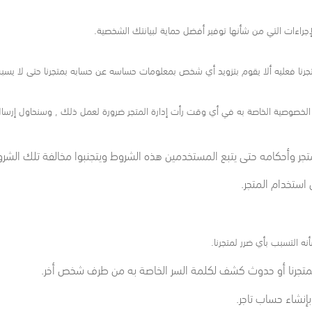
جراءات التي من شأنها توفير أفضل حماية لبيانتك الشخصية.
جرنا فعليه ألا يقوم بتزويد أي شخص بمعلومات حساسه عن حسابه بمتجرنا حتى لا يسب
لخصوصية الخاصة به في أي وقت رأت إدارة المتجر ضرورة لعمل ذلك , وسنحاول إرسال 
جر وأحكامه حتى يتبع المستخدمين هذه الشروط ويتجنبوا مخالفة تلك الشرو
استخدام المتجر.